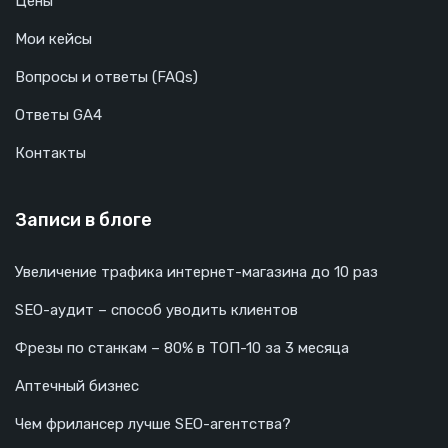
Цены
Мои кейсы
Вопросы и ответы (FAQs)
Ответы GA4
Контакты
Записи в блоге
Увеличение трафика интернет-магазина до 10 раз
SEO-аудит – способ уводить клиентов
Фрезы по станкам – 80% в ТОП-10 за 3 месяца
Аптечный бизнес
Чем фрилансер лучше SEO-агентства?