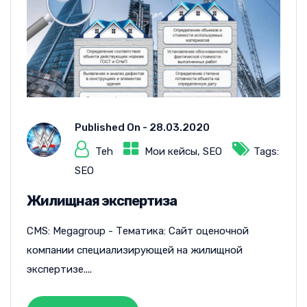
Published On -
28.03.2020
Teh
Мои кейсы
,
SEO
Tags:
SEO
Жилищная экспертиза
CMS: Megagroup - Тематика: Сайт оценочной
компании специализирующей на жилищной
экспертизе....