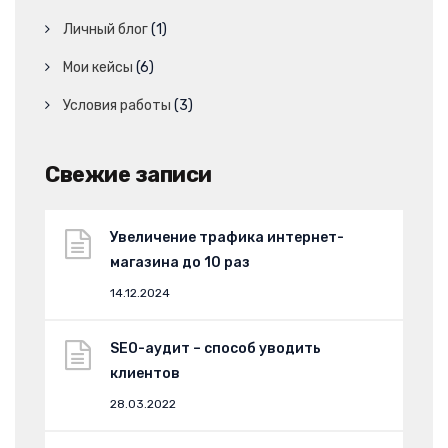
Личный блог
(1)
Мои кейсы
(6)
Условия работы
(3)
Свежие записи
Увеличение трафика интернет-
магазина до 10 раз
14.12.2024
SEO-аудит – способ уводить
клиентов
28.03.2022