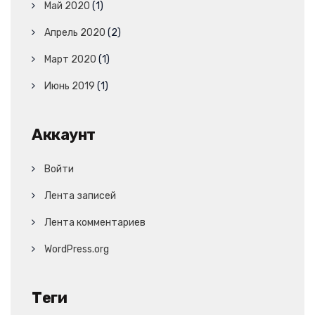
Май 2020
(1)
Апрель 2020
(2)
Март 2020
(1)
Июнь 2019
(1)
Аккаунт
Войти
Лента записей
Лента комментариев
WordPress.org
Теги