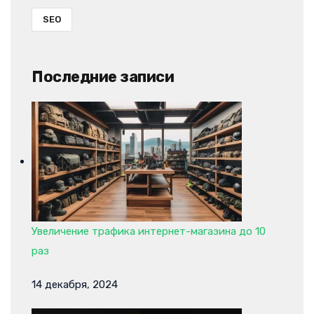
SEO
Последние записи
Увеличение трафика интернет-магазина до 10
раз
14 декабря, 2024