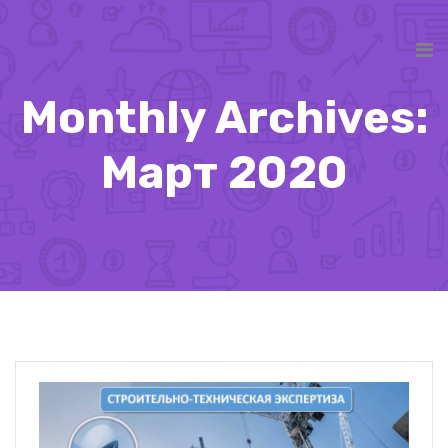
Monthly Archives:
Март 2020