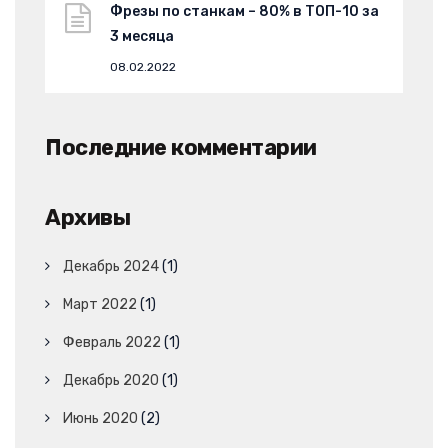
Фрезы по станкам – 80% в ТОП-10 за
3 месяца
08.02.2022
Последние комментарии
Архивы
Декабрь 2024
(1)
Март 2022
(1)
Февраль 2022
(1)
Декабрь 2020
(1)
Июнь 2020
(2)