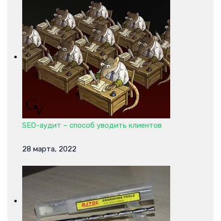
SEO-аудит – способ уводить клиентов
28 марта, 2022