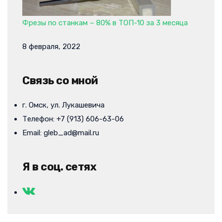
Фрезы по станкам – 80% в ТОП-10 за 3 месяца
8 февраля, 2022
Связь со мной
г. Омск, ул. Лукашевича
Телефон: +7 (913) 606-63-06
Email: gleb_ad@mail.ru
Я в соц. сетях