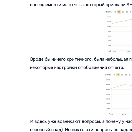
посещаемости из отчета, который прислали SE
Вроде бы ничего критичного, была небольшая п
некоторые настройки отображения отчета.
И здесь уже возникают вопросы, а почему у на
сезонный спад). Но никто эти вопросы не задал