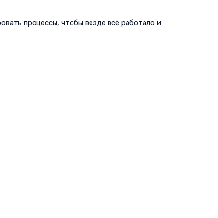
овать процессы, чтобы везде всё работало и