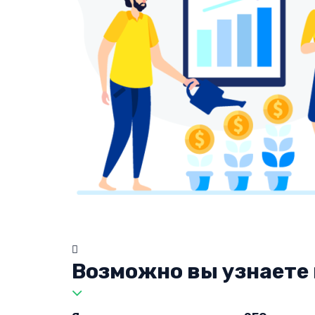
Возможно вы узнаете 