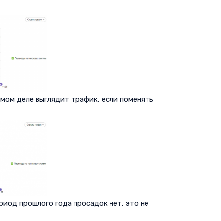
амом деле выглядит трафик, если поменять
риод прошлого года просадок нет, это не