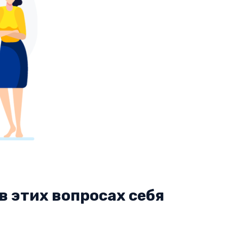
в этих вопросах себя